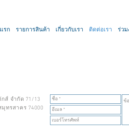
าแรก
รายการสินค้า
เกี่ยวกับเรา
ติดต่อเรา
ร่วม
ดักส์ จำกัด 71/13
จ.สมุทรสาคร 74000