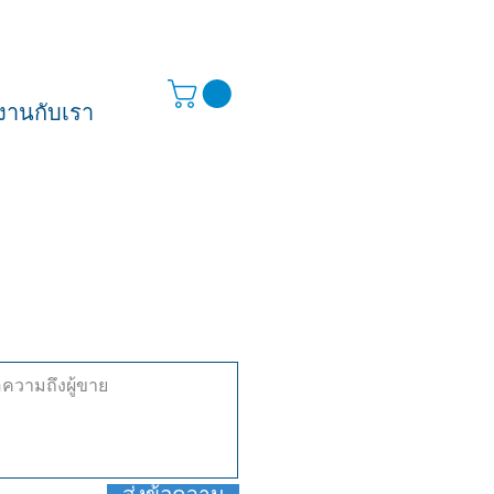
งานกับเรา